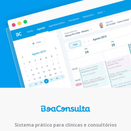
Sistema prático para clínicas e consultórios