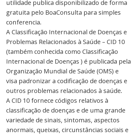
utilidade publica disponibilizado de forma
gratuita pelo BoaConsulta para simples
conferencia.
A Classificação Internacional de Doenças e
Problemas Relacionados à Saúde – CID 10
(também conhecida como Classificação
Internacional de Doenças ) é publicada pela
Organização Mundial de Saúde (OMS) e
visa padronizar a codificação de doenças e
outros problemas relacionados à saúde.
A CID 10 fornece códigos relativos à
classificação de doenças e de uma grande
variedade de sinais, sintomas, aspectos
anormais, queixas, circunstâncias sociais e