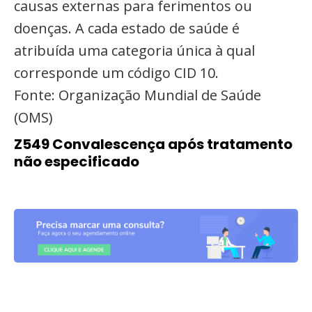
causas externas para ferimentos ou
doenças. A cada estado de saúde é
atribuída uma categoria única à qual
corresponde um código CID 10.
Fonte: Organização Mundial de Saúde
(OMS)
Z549 Convalescença após tratamento
não especificado