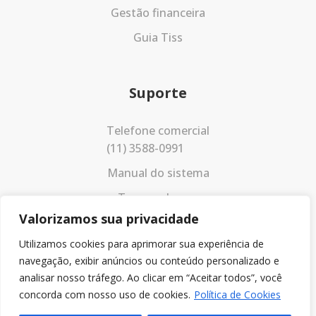
Gestão financeira
Guia Tiss
Suporte
Telefone comercial
(11) 3588-0991
Manual do sistema
Termos de uso
Valorizamos sua privacidade
Política de privacidade
Utilizamos cookies para aprimorar sua experiência de
navegação, exibir anúncios ou conteúdo personalizado e
analisar nosso tráfego. Ao clicar em “Aceitar todos”, você
concorda com nosso uso de cookies.
Política de Cookies