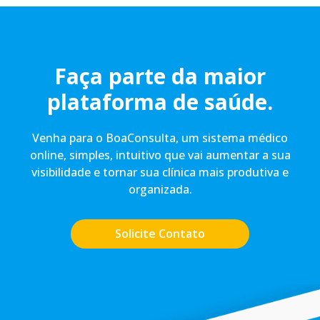
Faça parte da maior
plataforma de saúde.
Venha para o BoaConsulta, um sistema médico
online, simples, intuitivo que vai aumentar a sua
visibilidade e tornar sua clínica mais produtiva e
organizada.
Solicite Contato