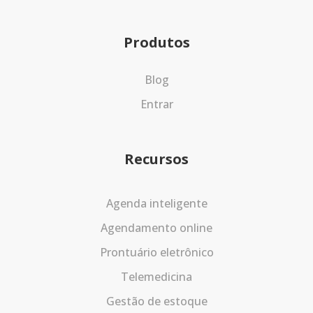
Produtos
Blog
Entrar
Recursos
Agenda inteligente
Agendamento online
Prontuário eletrônico
Telemedicina
Gestão de estoque