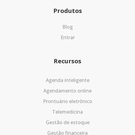
Produtos
Blog
Entrar
Recursos
Agenda inteligente
Agendamento online
Prontuário eletrônico
Telemedicina
Gestão de estoque
Gestão financeira