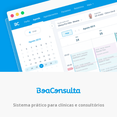
Sistema prático para clínicas e consultórios