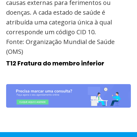
causas externas para ferimentos ou
doenças. A cada estado de saúde é
atribuída uma categoria única à qual
corresponde um código CID 10.
Fonte: Organização Mundial de Saúde
(OMS)
T12 Fratura do membro inferior