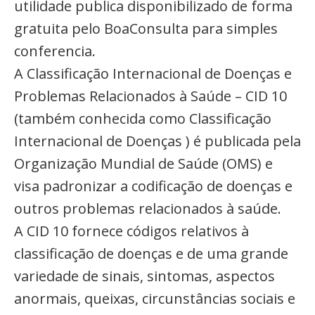
utilidade publica disponibilizado de forma
gratuita pelo BoaConsulta para simples
conferencia.
A Classificação Internacional de Doenças e
Problemas Relacionados à Saúde – CID 10
(também conhecida como Classificação
Internacional de Doenças ) é publicada pela
Organização Mundial de Saúde (OMS) e
visa padronizar a codificação de doenças e
outros problemas relacionados à saúde.
A CID 10 fornece códigos relativos à
classificação de doenças e de uma grande
variedade de sinais, sintomas, aspectos
anormais, queixas, circunstâncias sociais e