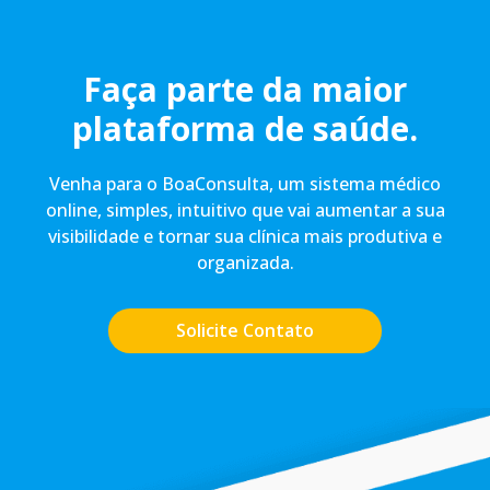
Faça parte da maior
plataforma de saúde.
Venha para o BoaConsulta, um sistema médico
online, simples, intuitivo que vai aumentar a sua
visibilidade e tornar sua clínica mais produtiva e
organizada.
Solicite Contato