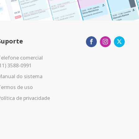
Suporte
elefone comercial
11) 3588-0991
Manual do sistema
Termos de uso
olítica de privacidade