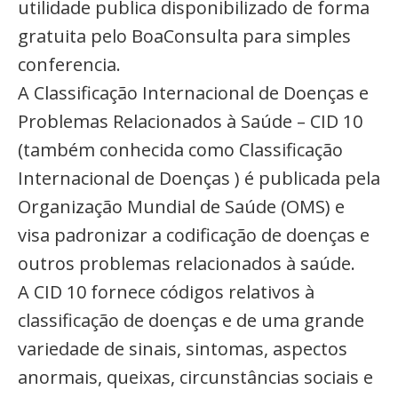
utilidade publica disponibilizado de forma
gratuita pelo BoaConsulta para simples
conferencia.
A Classificação Internacional de Doenças e
Problemas Relacionados à Saúde – CID 10
(também conhecida como Classificação
Internacional de Doenças ) é publicada pela
Organização Mundial de Saúde (OMS) e
visa padronizar a codificação de doenças e
outros problemas relacionados à saúde.
A CID 10 fornece códigos relativos à
classificação de doenças e de uma grande
variedade de sinais, sintomas, aspectos
anormais, queixas, circunstâncias sociais e