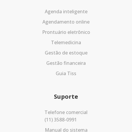
Agenda inteligente
Agendamento online
Prontuário eletrônico
Telemedicina
Gestão de estoque
Gestão financeira
Guia Tiss
Suporte
Telefone comercial
(11) 3588-0991
Manual do sistema