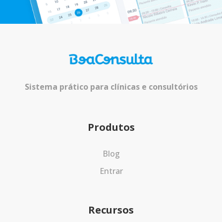
Sistema prático para clínicas e consultórios
Produtos
Blog
Entrar
Recursos