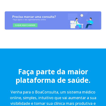
Faça parte da maior
plataforma de saúde.
Venha para o BoaConsulta, um sistema médico
online, simples, intuitivo que vai aumentar a sua
visibilidade e tornar sua clínica mais produtiva e