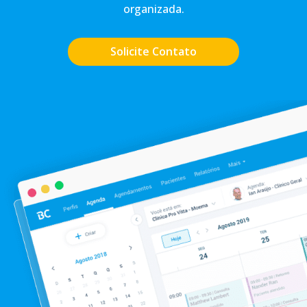
organizada.
Solicite Contato