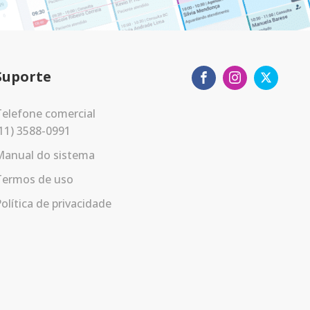
Suporte
elefone comercial
11) 3588-0991
Manual do sistema
Termos de uso
olítica de privacidade