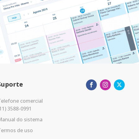
Suporte
elefone comercial
11) 3588-0991
Manual do sistema
Termos de uso