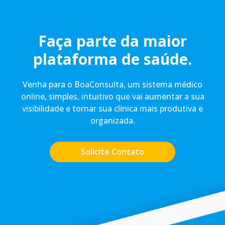
Faça parte da maior
plataforma de saúde.
Venha para o BoaConsulta, um sistema médico
online, simples, intuitivo que vai aumentar a sua
visibilidade e tornar sua clínica mais produtiva e
organizada.
Solicite Contato