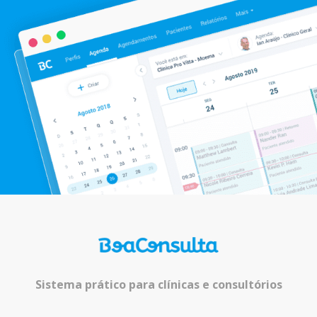
Sistema prático para clínicas e consultórios