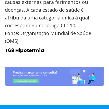
causas externas para ferimentos ou
doenças. A cada estado de saúde é
atribuída uma categoria única à qual
corresponde um código CID 10.
Fonte: Organização Mundial de Saúde
(OMS)
T68 Hipotermia