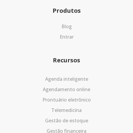
Produtos
Blog
Entrar
Recursos
Agenda inteligente
Agendamento online
Prontuário eletrônico
Telemedicina
Gestão de estoque
Gestão financeira