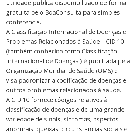
utilidade publica disponibilizado de forma
gratuita pelo BoaConsulta para simples
conferencia.
A Classificação Internacional de Doenças e
Problemas Relacionados à Saúde – CID 10
(também conhecida como Classificação
Internacional de Doenças ) é publicada pela
Organização Mundial de Saúde (OMS) e
visa padronizar a codificação de doenças e
outros problemas relacionados à saúde.
A CID 10 fornece códigos relativos à
classificação de doenças e de uma grande
variedade de sinais, sintomas, aspectos
anormais, queixas, circunstâncias sociais e