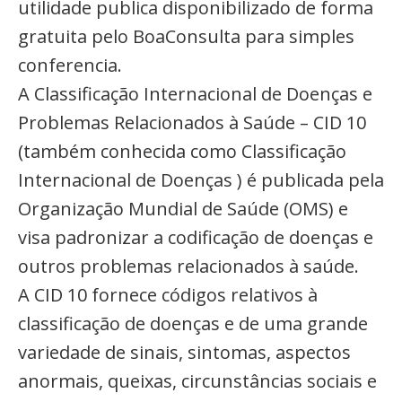
utilidade publica disponibilizado de forma
gratuita pelo BoaConsulta para simples
conferencia.
A Classificação Internacional de Doenças e
Problemas Relacionados à Saúde – CID 10
(também conhecida como Classificação
Internacional de Doenças ) é publicada pela
Organização Mundial de Saúde (OMS) e
visa padronizar a codificação de doenças e
outros problemas relacionados à saúde.
A CID 10 fornece códigos relativos à
classificação de doenças e de uma grande
variedade de sinais, sintomas, aspectos
anormais, queixas, circunstâncias sociais e