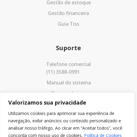
Gestão de estoque
Gestão financeira
Guia Tiss
Suporte
Telefone comercial
(11) 3588-0991
Manual do sistema
Termos de uso
Valorizamos sua privacidade
Política de privacidade
Utilizamos cookies para aprimorar sua experiência de
navegação, exibir anúncios ou conteúdo personalizado e
analisar nosso tráfego. Ao clicar em “Aceitar todos”, você
concorda com nosso uso de cookies.
Política de Cookies