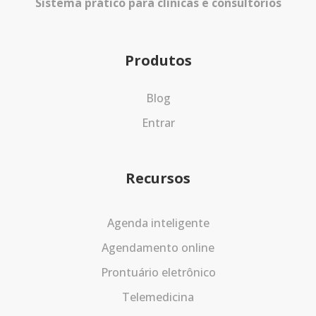
Sistema prático para clínicas e consultórios
Produtos
Blog
Entrar
Recursos
Agenda inteligente
Agendamento online
Prontuário eletrônico
Telemedicina