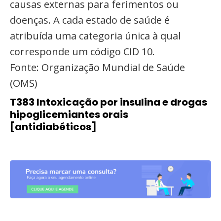
causas externas para ferimentos ou
doenças. A cada estado de saúde é
atribuída uma categoria única à qual
corresponde um código CID 10.
Fonte: Organização Mundial de Saúde
(OMS)
T383 Intoxicação por insulina e drogas
hipoglicemiantes orais
[antidiabéticos]