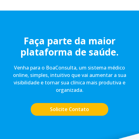
Faça parte da maior
plataforma de saúde.
Venha para o BoaConsulta, um sistema médico
online, simples, intuitivo que vai aumentar a sua
visibilidade e tornar sua clínica mais produtiva e
organizada.
Solicite Contato