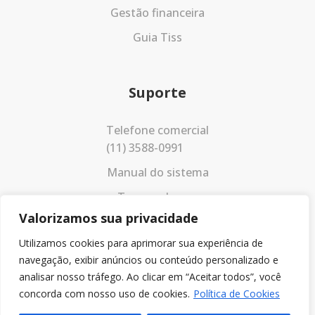
Gestão financeira
Guia Tiss
Suporte
Telefone comercial
(11) 3588-0991
Manual do sistema
Termos de uso
Valorizamos sua privacidade
Política de privacidade
Utilizamos cookies para aprimorar sua experiência de
navegação, exibir anúncios ou conteúdo personalizado e
analisar nosso tráfego. Ao clicar em “Aceitar todos”, você
concorda com nosso uso de cookies.
Política de Cookies