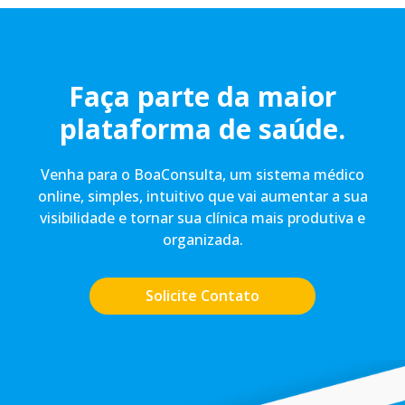
Faça parte da maior
plataforma de saúde.
Venha para o BoaConsulta, um sistema médico
online, simples, intuitivo que vai aumentar a sua
visibilidade e tornar sua clínica mais produtiva e
organizada.
Solicite Contato