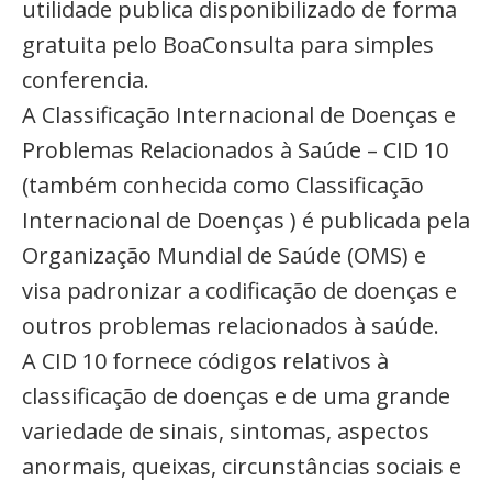
utilidade publica disponibilizado de forma
gratuita pelo BoaConsulta para simples
conferencia.
A Classificação Internacional de Doenças e
Problemas Relacionados à Saúde – CID 10
(também conhecida como Classificação
Internacional de Doenças ) é publicada pela
Organização Mundial de Saúde (OMS) e
visa padronizar a codificação de doenças e
outros problemas relacionados à saúde.
A CID 10 fornece códigos relativos à
classificação de doenças e de uma grande
variedade de sinais, sintomas, aspectos
anormais, queixas, circunstâncias sociais e