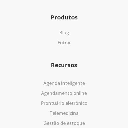
Produtos
Blog
Entrar
Recursos
Agenda inteligente
Agendamento online
Prontuário eletrônico
Telemedicina
Gestão de estoque