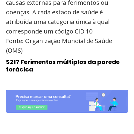
causas externas para ferimentos ou
doenças. A cada estado de saúde é
atribuída uma categoria única à qual
corresponde um código CID 10.
Fonte: Organização Mundial de Saúde
(OMS)
S217 Ferimentos múltiplos da parede
torácica