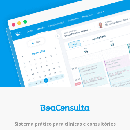
Sistema prático para clínicas e consultórios