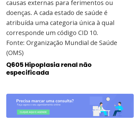
causas externas para ferimentos ou
doenças. A cada estado de saúde é
atribuída uma categoria única à qual
corresponde um código CID 10.
Fonte: Organização Mundial de Saúde
(OMS)
Q605 Hipoplasia renal não
especificada