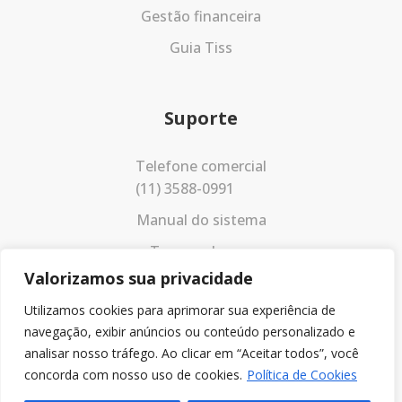
Gestão financeira
Guia Tiss
Suporte
Telefone comercial
(11) 3588-0991
Manual do sistema
Termos de uso
Valorizamos sua privacidade
Política de privacidade
Utilizamos cookies para aprimorar sua experiência de
navegação, exibir anúncios ou conteúdo personalizado e
analisar nosso tráfego. Ao clicar em “Aceitar todos”, você
concorda com nosso uso de cookies.
Política de Cookies