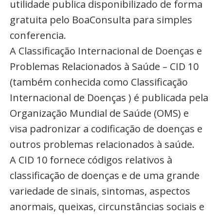
utilidade publica disponibilizado de forma
gratuita pelo BoaConsulta para simples
conferencia.
A Classificação Internacional de Doenças e
Problemas Relacionados à Saúde – CID 10
(também conhecida como Classificação
Internacional de Doenças ) é publicada pela
Organização Mundial de Saúde (OMS) e
visa padronizar a codificação de doenças e
outros problemas relacionados à saúde.
A CID 10 fornece códigos relativos à
classificação de doenças e de uma grande
variedade de sinais, sintomas, aspectos
anormais, queixas, circunstâncias sociais e