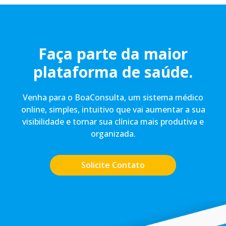
Faça parte da maior
plataforma de saúde.
Venha para o BoaConsulta, um sistema médico
online, simples, intuitivo que vai aumentar a sua
visibilidade e tornar sua clínica mais produtiva e
organizada.
Solicite Contato