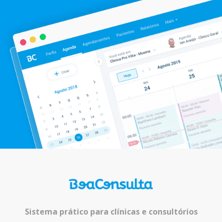
Sistema prático para clínicas e consultórios