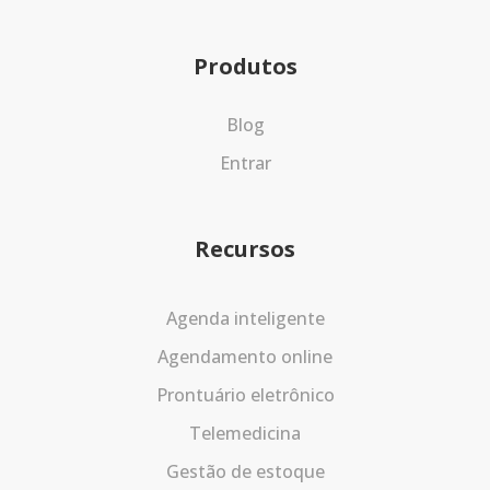
Produtos
Blog
Entrar
Recursos
Agenda inteligente
Agendamento online
Prontuário eletrônico
Telemedicina
Gestão de estoque