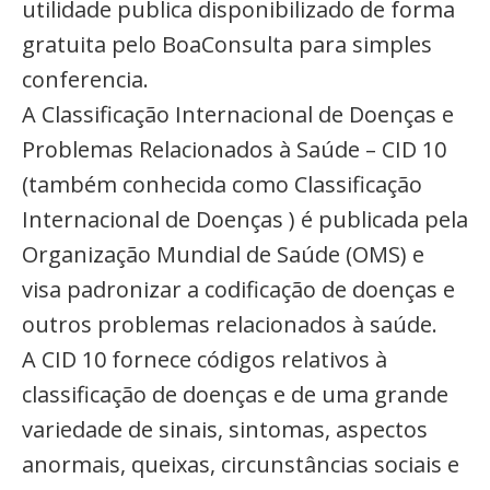
utilidade publica disponibilizado de forma
gratuita pelo BoaConsulta para simples
conferencia.
A Classificação Internacional de Doenças e
Problemas Relacionados à Saúde – CID 10
(também conhecida como Classificação
Internacional de Doenças ) é publicada pela
Organização Mundial de Saúde (OMS) e
visa padronizar a codificação de doenças e
outros problemas relacionados à saúde.
A CID 10 fornece códigos relativos à
classificação de doenças e de uma grande
variedade de sinais, sintomas, aspectos
anormais, queixas, circunstâncias sociais e