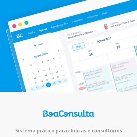
Sistema prático para clínicas e consultórios