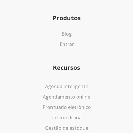
Produtos
Blog
Entrar
Recursos
Agenda inteligente
Agendamento online
Prontuário eletrônico
Telemedicina
Gestão de estoque