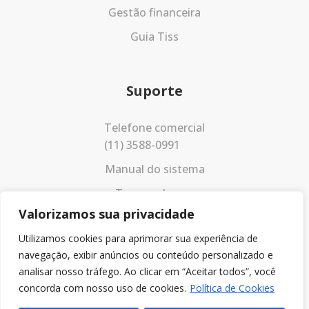
Gestão financeira
Guia Tiss
Suporte
Telefone comercial
(11) 3588-0991
Manual do sistema
Termos de uso
Valorizamos sua privacidade
Política de privacidade
Utilizamos cookies para aprimorar sua experiência de
navegação, exibir anúncios ou conteúdo personalizado e
analisar nosso tráfego. Ao clicar em “Aceitar todos”, você
concorda com nosso uso de cookies.
Política de Cookies