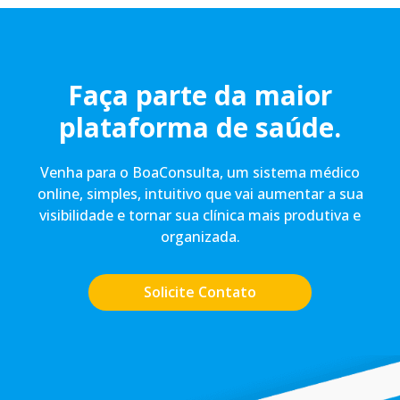
Faça parte da maior
plataforma de saúde.
Venha para o BoaConsulta, um sistema médico
online, simples, intuitivo que vai aumentar a sua
visibilidade e tornar sua clínica mais produtiva e
organizada.
Solicite Contato