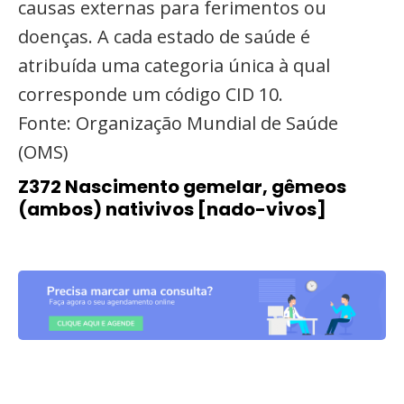
causas externas para ferimentos ou
doenças. A cada estado de saúde é
atribuída uma categoria única à qual
corresponde um código CID 10.
Fonte: Organização Mundial de Saúde
(OMS)
Z372 Nascimento gemelar, gêmeos
(ambos) nativivos [nado-vivos]