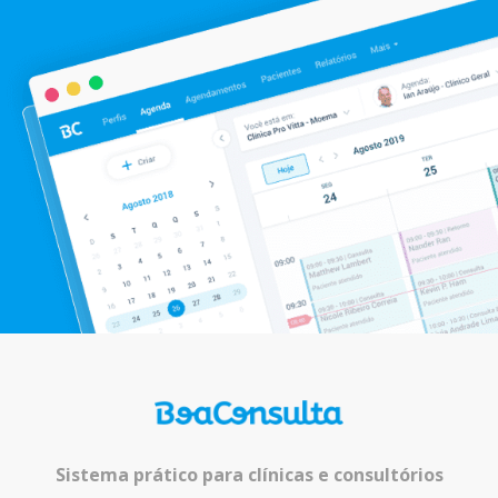
Sistema prático para clínicas e consultórios