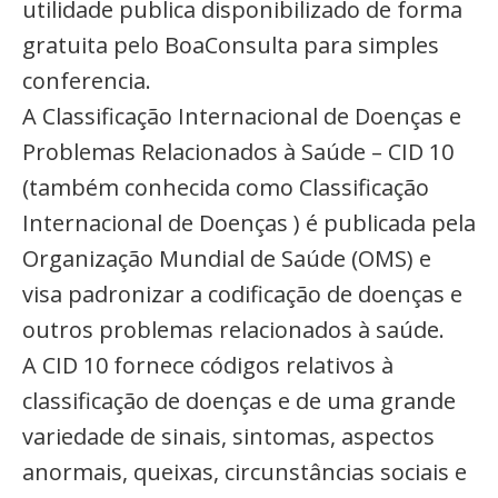
utilidade publica disponibilizado de forma
gratuita pelo BoaConsulta para simples
conferencia.
A Classificação Internacional de Doenças e
Problemas Relacionados à Saúde – CID 10
(também conhecida como Classificação
Internacional de Doenças ) é publicada pela
Organização Mundial de Saúde (OMS) e
visa padronizar a codificação de doenças e
outros problemas relacionados à saúde.
A CID 10 fornece códigos relativos à
classificação de doenças e de uma grande
variedade de sinais, sintomas, aspectos
anormais, queixas, circunstâncias sociais e