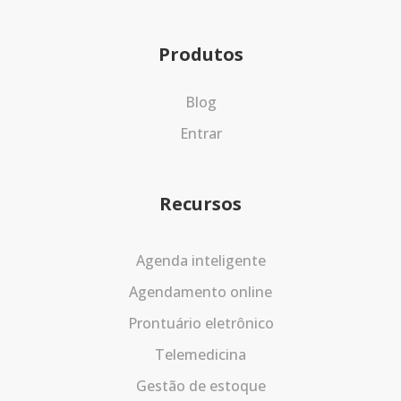
Produtos
Blog
Entrar
Recursos
Agenda inteligente
Agendamento online
Prontuário eletrônico
Telemedicina
Gestão de estoque