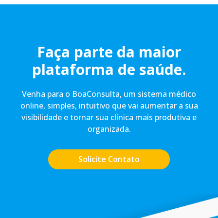
Faça parte da maior
plataforma de saúde.
Venha para o BoaConsulta, um sistema médico
online, simples, intuitivo que vai aumentar a sua
visibilidade e tornar sua clínica mais produtiva e
organizada.
Solicite Contato