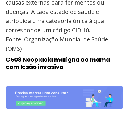
causas externas para ferimentos ou
doenças. A cada estado de saúde é
atribuída uma categoria única à qual
corresponde um código CID 10.
Fonte: Organização Mundial de Saúde
(OMS)
C508 Neoplasia maligna da mama
com lesão invasiva