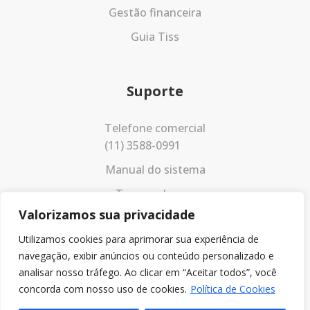
Gestão financeira
Guia Tiss
Suporte
Telefone comercial
(11) 3588-0991
Manual do sistema
Termos de uso
Valorizamos sua privacidade
Política de privacidade
Utilizamos cookies para aprimorar sua experiência de
navegação, exibir anúncios ou conteúdo personalizado e
analisar nosso tráfego. Ao clicar em “Aceitar todos”, você
concorda com nosso uso de cookies.
Política de Cookies