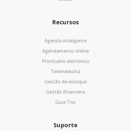
Recursos
Agenda inteligente
Agendamento online
Prontuário eletrônico
Telemedicina
Gestão de estoque
Gestão financeira
Guia Tiss
Suporte