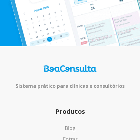
Sistema prático para clínicas e consultórios
Produtos
Blog
Entrar