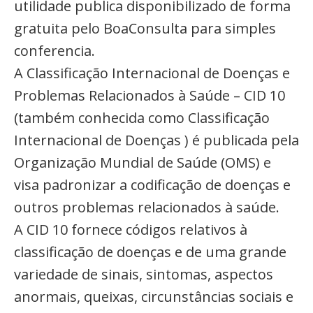
utilidade publica disponibilizado de forma
gratuita pelo BoaConsulta para simples
conferencia.
A Classificação Internacional de Doenças e
Problemas Relacionados à Saúde – CID 10
(também conhecida como Classificação
Internacional de Doenças ) é publicada pela
Organização Mundial de Saúde (OMS) e
visa padronizar a codificação de doenças e
outros problemas relacionados à saúde.
A CID 10 fornece códigos relativos à
classificação de doenças e de uma grande
variedade de sinais, sintomas, aspectos
anormais, queixas, circunstâncias sociais e