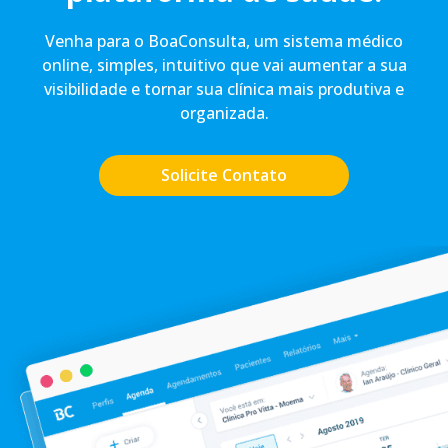
Venha para o BoaConsulta, um sistema médico
online, simples, intuitivo que vai aumentar a sua
visibilidade e tornar sua clínica mais produtiva e
organizada.
Solicite Contato