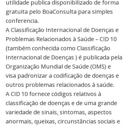
utilidade publica disponibilizado de forma
gratuita pelo BoaConsulta para simples
conferencia.
A Classificação Internacional de Doenças e
Problemas Relacionados à Saúde – CID 10
(também conhecida como Classificação
Internacional de Doenças ) é publicada pela
Organização Mundial de Saúde (OMS) e
visa padronizar a codificação de doenças e
outros problemas relacionados à saúde.
A CID 10 fornece códigos relativos à
classificação de doenças e de uma grande
variedade de sinais, sintomas, aspectos
anormais, queixas, circunstâncias sociais e