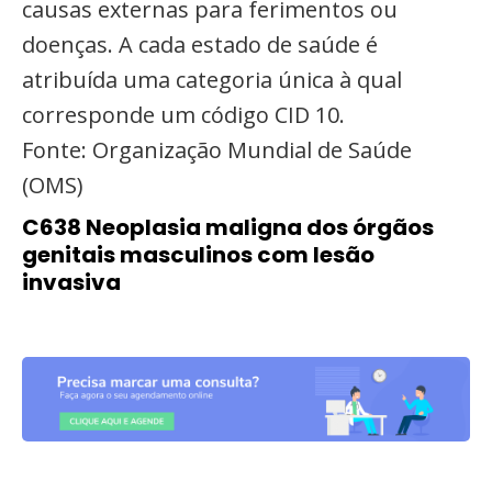
causas externas para ferimentos ou
doenças. A cada estado de saúde é
atribuída uma categoria única à qual
corresponde um código CID 10.
Fonte: Organização Mundial de Saúde
(OMS)
C638 Neoplasia maligna dos órgãos
genitais masculinos com lesão
invasiva