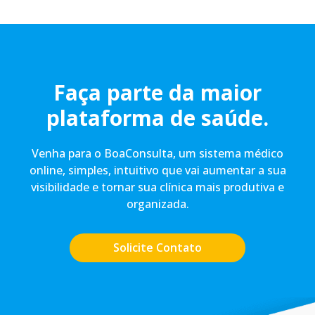
Faça parte da maior
plataforma de saúde.
Venha para o BoaConsulta, um sistema médico
online, simples, intuitivo que vai aumentar a sua
visibilidade e tornar sua clínica mais produtiva e
organizada.
Solicite Contato