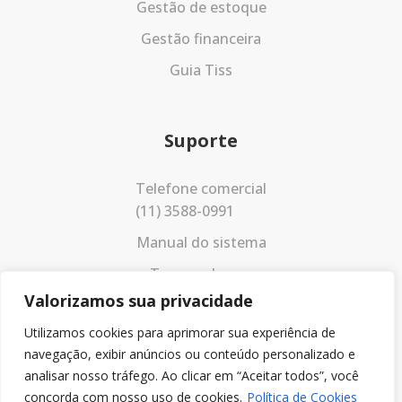
Gestão de estoque
Gestão financeira
Guia Tiss
Suporte
Telefone comercial
(11) 3588-0991
Manual do sistema
Termos de uso
Valorizamos sua privacidade
Política de privacidade
Utilizamos cookies para aprimorar sua experiência de
navegação, exibir anúncios ou conteúdo personalizado e
analisar nosso tráfego. Ao clicar em “Aceitar todos”, você
concorda com nosso uso de cookies.
Política de Cookies