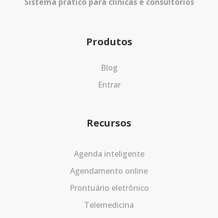
Sistema prático para clínicas e consultórios
Produtos
Blog
Entrar
Recursos
Agenda inteligente
Agendamento online
Prontuário eletrônico
Telemedicina