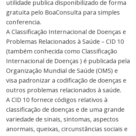
utilidade publica disponibilizado de forma
gratuita pelo BoaConsulta para simples
conferencia.
A Classificação Internacional de Doenças e
Problemas Relacionados à Saúde – CID 10
(também conhecida como Classificação
Internacional de Doenças ) é publicada pela
Organização Mundial de Saúde (OMS) e
visa padronizar a codificação de doenças e
outros problemas relacionados à saúde.
A CID 10 fornece códigos relativos à
classificação de doenças e de uma grande
variedade de sinais, sintomas, aspectos
anormais, queixas, circunstâncias sociais e