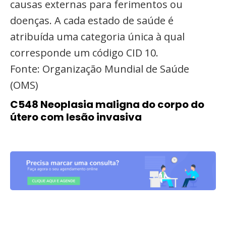
causas externas para ferimentos ou
doenças. A cada estado de saúde é
atribuída uma categoria única à qual
corresponde um código CID 10.
Fonte: Organização Mundial de Saúde
(OMS)
C548 Neoplasia maligna do corpo do
útero com lesão invasiva