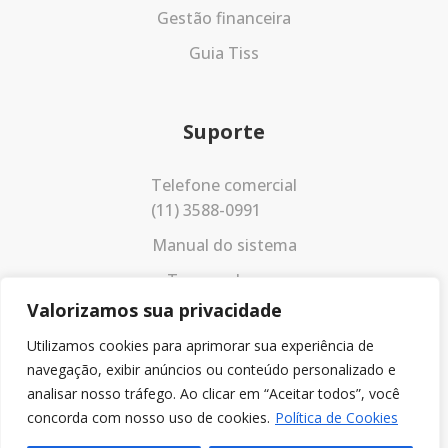
Gestão financeira
Guia Tiss
Suporte
Telefone comercial
(11) 3588-0991
Manual do sistema
Termos de uso
Valorizamos sua privacidade
Política de privacidade
Utilizamos cookies para aprimorar sua experiência de
navegação, exibir anúncios ou conteúdo personalizado e
analisar nosso tráfego. Ao clicar em “Aceitar todos”, você
concorda com nosso uso de cookies.
Política de Cookies