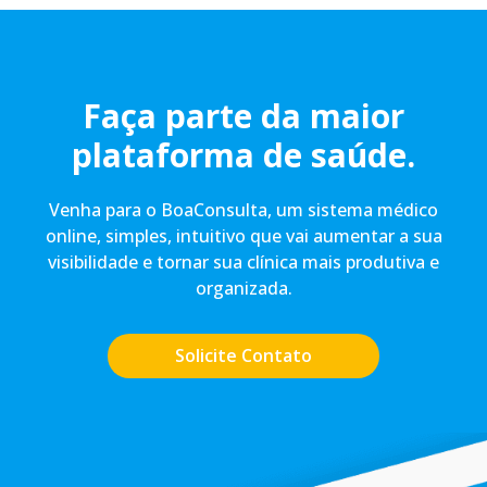
Faça parte da maior
plataforma de saúde.
Venha para o BoaConsulta, um sistema médico
online, simples, intuitivo que vai aumentar a sua
visibilidade e tornar sua clínica mais produtiva e
organizada.
Solicite Contato