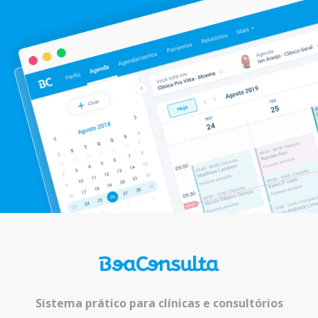
Sistema prático para clínicas e consultórios