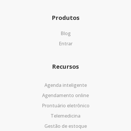
Produtos
Blog
Entrar
Recursos
Agenda inteligente
Agendamento online
Prontuário eletrônico
Telemedicina
Gestão de estoque