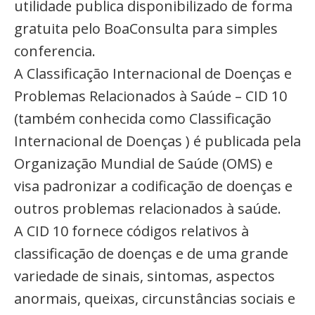
utilidade publica disponibilizado de forma
gratuita pelo BoaConsulta para simples
conferencia.
A Classificação Internacional de Doenças e
Problemas Relacionados à Saúde – CID 10
(também conhecida como Classificação
Internacional de Doenças ) é publicada pela
Organização Mundial de Saúde (OMS) e
visa padronizar a codificação de doenças e
outros problemas relacionados à saúde.
A CID 10 fornece códigos relativos à
classificação de doenças e de uma grande
variedade de sinais, sintomas, aspectos
anormais, queixas, circunstâncias sociais e