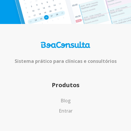
Sistema prático para clínicas e consultórios
Produtos
Blog
Entrar