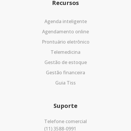
Recursos
Agenda inteligente
Agendamento online
Prontuário eletrônico
Telemedicina
Gestão de estoque
Gestão financeira
Guia Tiss
Suporte
Telefone comercial
(11) 3588-0991