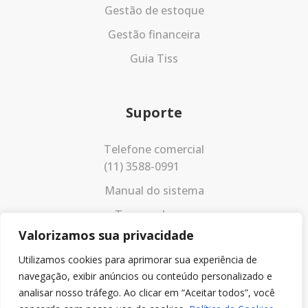
Gestão de estoque
Gestão financeira
Guia Tiss
Suporte
Telefone comercial
(11) 3588-0991
Manual do sistema
Termos de uso
Valorizamos sua privacidade
Política de privacidade
Utilizamos cookies para aprimorar sua experiência de
navegação, exibir anúncios ou conteúdo personalizado e
analisar nosso tráfego. Ao clicar em “Aceitar todos”, você