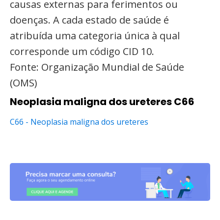
causas externas para ferimentos ou
doenças. A cada estado de saúde é
atribuída uma categoria única à qual
corresponde um código CID 10.
Fonte: Organização Mundial de Saúde
(OMS)
Neoplasia maligna dos ureteres C66
C66 - Neoplasia maligna dos ureteres