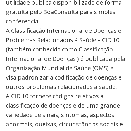
utilidade publica disponibilizado de forma
gratuita pelo BoaConsulta para simples
conferencia.
A Classificação Internacional de Doenças e
Problemas Relacionados à Saúde – CID 10
(também conhecida como Classificação
Internacional de Doenças ) é publicada pela
Organização Mundial de Saúde (OMS) e
visa padronizar a codificação de doenças e
outros problemas relacionados à saúde.
A CID 10 fornece códigos relativos à
classificação de doenças e de uma grande
variedade de sinais, sintomas, aspectos
anormais, queixas, circunstâncias sociais e