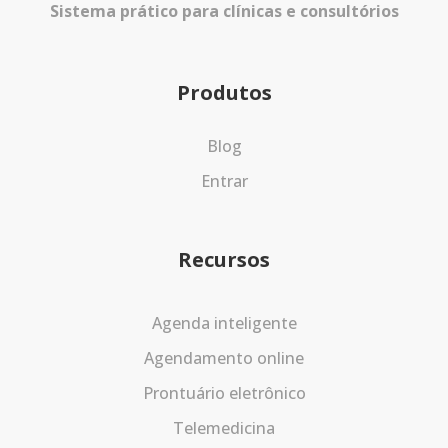
Sistema prático para clínicas e consultórios
Produtos
Blog
Entrar
Recursos
Agenda inteligente
Agendamento online
Prontuário eletrônico
Telemedicina