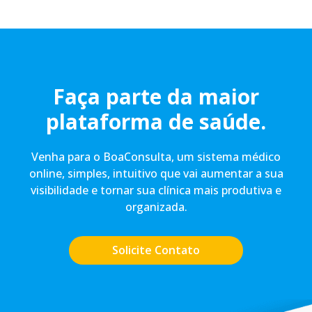
Faça parte da maior
plataforma de saúde.
Venha para o BoaConsulta, um sistema médico
online, simples, intuitivo que vai aumentar a sua
visibilidade e tornar sua clínica mais produtiva e
organizada.
Solicite Contato