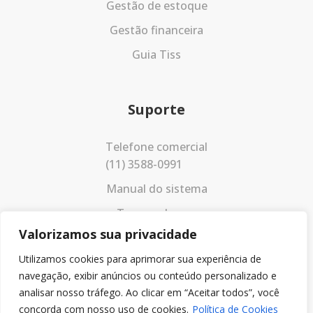
Gestão de estoque
Gestão financeira
Guia Tiss
Suporte
Telefone comercial
(11) 3588-0991
Manual do sistema
Termos de uso
Valorizamos sua privacidade
Política de privacidade
Utilizamos cookies para aprimorar sua experiência de
navegação, exibir anúncios ou conteúdo personalizado e
analisar nosso tráfego. Ao clicar em “Aceitar todos”, você
concorda com nosso uso de cookies.
Política de Cookies