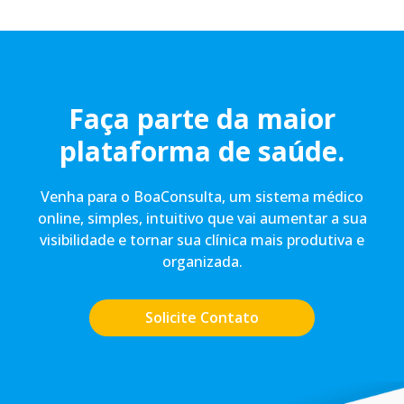
Faça parte da maior
plataforma de saúde.
Venha para o BoaConsulta, um sistema médico
online, simples, intuitivo que vai aumentar a sua
visibilidade e tornar sua clínica mais produtiva e
organizada.
Solicite Contato