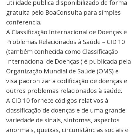
utilidade publica disponibilizado de forma
gratuita pelo BoaConsulta para simples
conferencia.
A Classificação Internacional de Doenças e
Problemas Relacionados à Saúde – CID 10
(também conhecida como Classificação
Internacional de Doenças ) é publicada pela
Organização Mundial de Saúde (OMS) e
visa padronizar a codificação de doenças e
outros problemas relacionados à saúde.
A CID 10 fornece códigos relativos à
classificação de doenças e de uma grande
variedade de sinais, sintomas, aspectos
anormais, queixas, circunstâncias sociais e