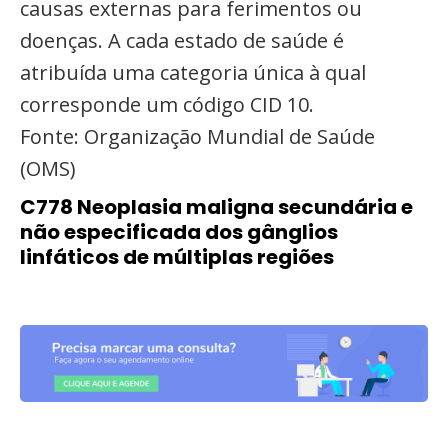
causas externas para ferimentos ou
doenças. A cada estado de saúde é
atribuída uma categoria única à qual
corresponde um código CID 10.
Fonte: Organização Mundial de Saúde
(OMS)
C778 Neoplasia maligna secundária e
não especificada dos gânglios
linfáticos de múltiplas regiões