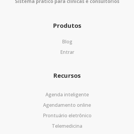
Sistema prático para clínicas e consultórios
Produtos
Blog
Entrar
Recursos
Agenda inteligente
Agendamento online
Prontuário eletrônico
Telemedicina