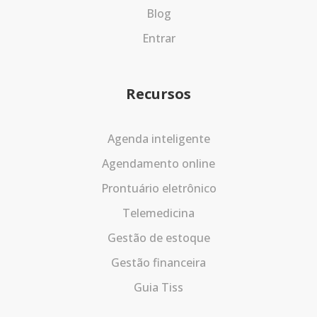
Blog
Entrar
Recursos
Agenda inteligente
Agendamento online
Prontuário eletrônico
Telemedicina
Gestão de estoque
Gestão financeira
Guia Tiss