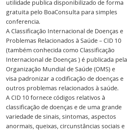
utilidade publica disponibilizado de forma
gratuita pelo BoaConsulta para simples
conferencia.
A Classificação Internacional de Doenças e
Problemas Relacionados à Saúde – CID 10
(também conhecida como Classificação
Internacional de Doenças ) é publicada pela
Organização Mundial de Saúde (OMS) e
visa padronizar a codificação de doenças e
outros problemas relacionados à saúde.
A CID 10 fornece códigos relativos à
classificação de doenças e de uma grande
variedade de sinais, sintomas, aspectos
anormais, queixas, circunstâncias sociais e