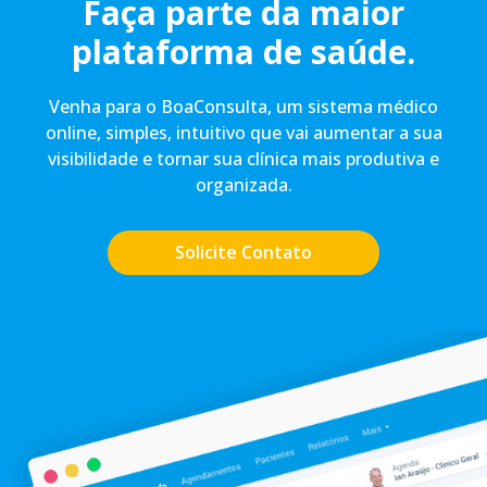
Faça parte da maior
plataforma de saúde.
Venha para o BoaConsulta, um sistema médico
online, simples, intuitivo que vai aumentar a sua
visibilidade e tornar sua clínica mais produtiva e
organizada.
Solicite Contato