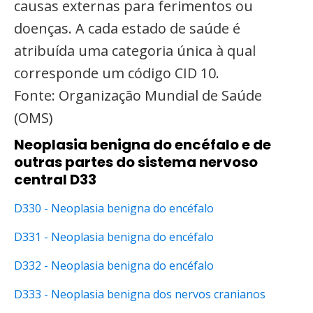
causas externas para ferimentos ou
doenças. A cada estado de saúde é
atribuída uma categoria única à qual
corresponde um código CID 10.
Fonte: Organização Mundial de Saúde
(OMS)
Neoplasia benigna do encéfalo e de
outras partes do sistema nervoso
central D33
D330 - Neoplasia benigna do encéfalo
D331 - Neoplasia benigna do encéfalo
D332 - Neoplasia benigna do encéfalo
D333 - Neoplasia benigna dos nervos cranianos