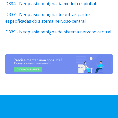
D334 - Neoplasia benigna da medula espinhal
D337 - Neoplasia benigna de outras partes
especificadas do sistema nervoso central
D339 - Neoplasia benigna do sistema nervoso central