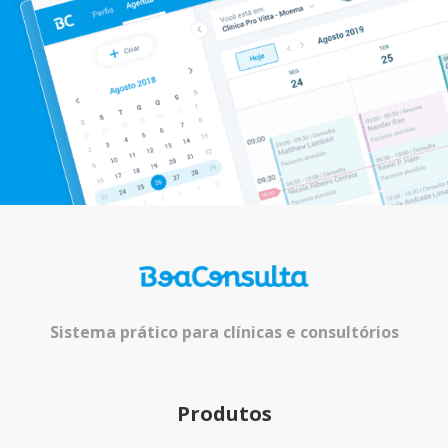
Sistema prático para clínicas e consultórios
Produtos