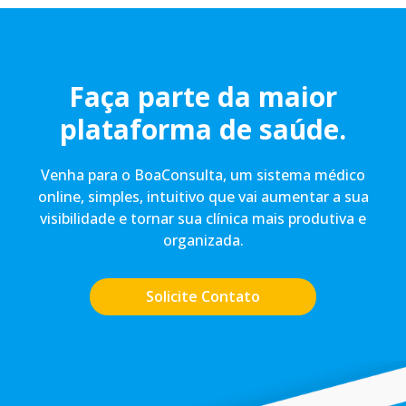
Faça parte da maior
plataforma de saúde.
Venha para o BoaConsulta, um sistema médico
online, simples, intuitivo que vai aumentar a sua
visibilidade e tornar sua clínica mais produtiva e
organizada.
Solicite Contato