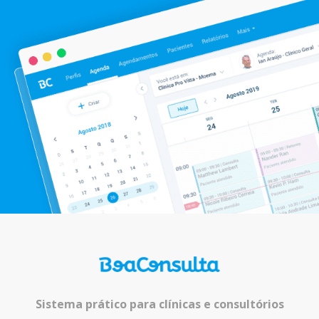
Sistema prático para clínicas e consultórios