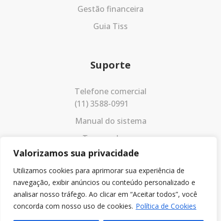
Gestão financeira
Guia Tiss
Suporte
Telefone comercial
(11) 3588-0991
Manual do sistema
Termos de uso
Valorizamos sua privacidade
Política de privacidade
Utilizamos cookies para aprimorar sua experiência de
navegação, exibir anúncios ou conteúdo personalizado e
analisar nosso tráfego. Ao clicar em “Aceitar todos”, você
concorda com nosso uso de cookies.
Política de Cookies