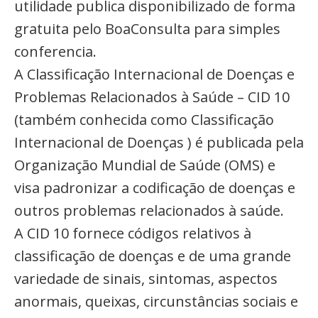
utilidade publica disponibilizado de forma
gratuita pelo BoaConsulta para simples
conferencia.
A Classificação Internacional de Doenças e
Problemas Relacionados à Saúde – CID 10
(também conhecida como Classificação
Internacional de Doenças ) é publicada pela
Organização Mundial de Saúde (OMS) e
visa padronizar a codificação de doenças e
outros problemas relacionados à saúde.
A CID 10 fornece códigos relativos à
classificação de doenças e de uma grande
variedade de sinais, sintomas, aspectos
anormais, queixas, circunstâncias sociais e