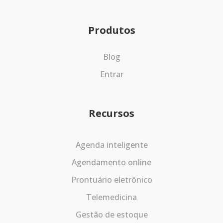
Produtos
Blog
Entrar
Recursos
Agenda inteligente
Agendamento online
Prontuário eletrônico
Telemedicina
Gestão de estoque