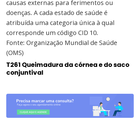
causas externas para ferimentos ou
doenças. A cada estado de saúde é
atribuída uma categoria única à qual
corresponde um código CID 10.
Fonte: Organização Mundial de Saúde
(OMS)
T261 Queimadura da córnea e do saco
conjuntival