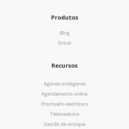
Produtos
Blog
Entrar
Recursos
Agenda inteligente
Agendamento online
Prontuário eletrônico
Telemedicina
Gestão de estoque