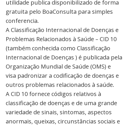
utilidade publica disponibilizado de forma
gratuita pelo BoaConsulta para simples
conferencia.
A Classificação Internacional de Doenças e
Problemas Relacionados à Saúde – CID 10
(também conhecida como Classificação
Internacional de Doenças ) é publicada pela
Organização Mundial de Saúde (OMS) e
visa padronizar a codificação de doenças e
outros problemas relacionados à saúde.
A CID 10 fornece códigos relativos à
classificação de doenças e de uma grande
variedade de sinais, sintomas, aspectos
anormais, queixas, circunstâncias sociais e