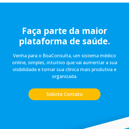
Faça parte da maior
plataforma de saúde.
Venha para o BoaConsulta, um sistema médico
online, simples, intuitivo que vai aumentar a sua
visibilidade e tornar sua clínica mais produtiva e
organizada.
Solicite Contato