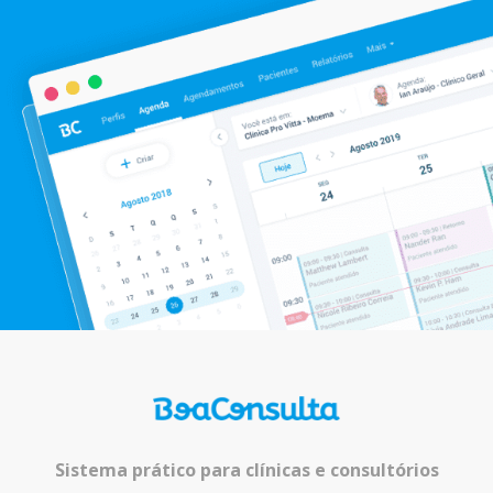
Sistema prático para clínicas e consultórios