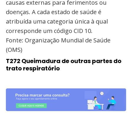
causas externas para ferimentos ou
doenças. A cada estado de saúde é
atribuída uma categoria única à qual
corresponde um código CID 10.
Fonte: Organização Mundial de Saúde
(OMS)
T272 Queimadura de outras partes do
trato respiratório