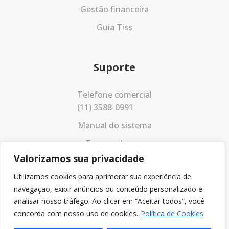
Gestão financeira
Guia Tiss
Suporte
Telefone comercial
(11) 3588-0991
Manual do sistema
Termos de uso
Valorizamos sua privacidade
Política de privacidade
Utilizamos cookies para aprimorar sua experiência de
navegação, exibir anúncios ou conteúdo personalizado e
analisar nosso tráfego. Ao clicar em “Aceitar todos”, você
concorda com nosso uso de cookies.
Política de Cookies