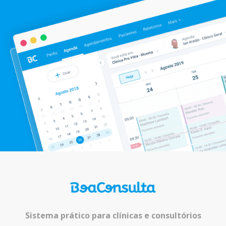
Sistema prático para clínicas e consultórios