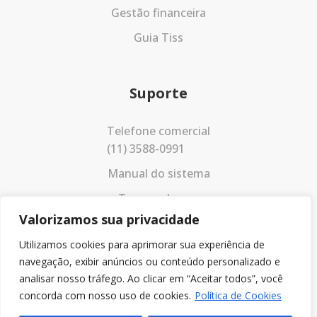
Gestão financeira
Guia Tiss
Suporte
Telefone comercial
(11) 3588-0991
Manual do sistema
Termos de uso
Valorizamos sua privacidade
Política de privacidade
Utilizamos cookies para aprimorar sua experiência de
navegação, exibir anúncios ou conteúdo personalizado e
analisar nosso tráfego. Ao clicar em “Aceitar todos”, você
concorda com nosso uso de cookies.
Política de Cookies