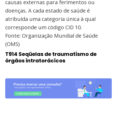
causas externas para ferimentos ou
doenças. A cada estado de saúde é
atribuída uma categoria única à qual
corresponde um código CID 10.
Fonte: Organização Mundial de Saúde
(OMS)
T914 Seqüelas de traumatismo de
órgãos intratorácicos