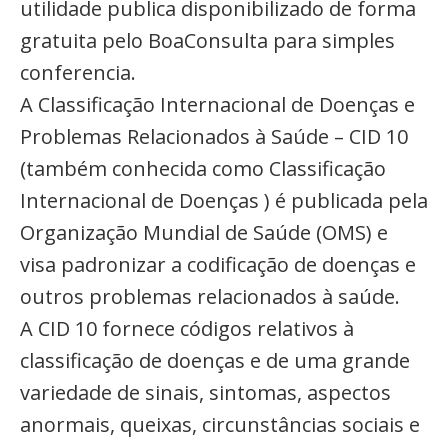
utilidade publica disponibilizado de forma
gratuita pelo BoaConsulta para simples
conferencia.
A Classificação Internacional de Doenças e
Problemas Relacionados à Saúde – CID 10
(também conhecida como Classificação
Internacional de Doenças ) é publicada pela
Organização Mundial de Saúde (OMS) e
visa padronizar a codificação de doenças e
outros problemas relacionados à saúde.
A CID 10 fornece códigos relativos à
classificação de doenças e de uma grande
variedade de sinais, sintomas, aspectos
anormais, queixas, circunstâncias sociais e