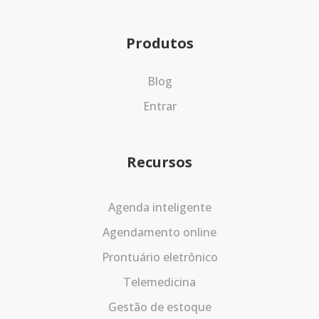
Produtos
Blog
Entrar
Recursos
Agenda inteligente
Agendamento online
Prontuário eletrônico
Telemedicina
Gestão de estoque