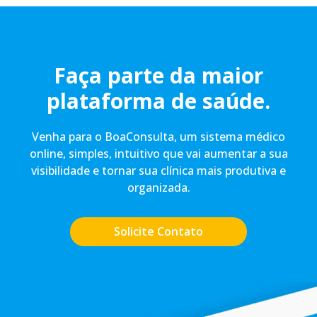
Faça parte da maior
plataforma de saúde.
Venha para o BoaConsulta, um sistema médico
online, simples, intuitivo que vai aumentar a sua
visibilidade e tornar sua clínica mais produtiva e
organizada.
Solicite Contato