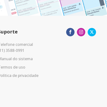
Suporte
elefone comercial
11) 3588-0991
Manual do sistema
Termos de uso
olítica de privacidade