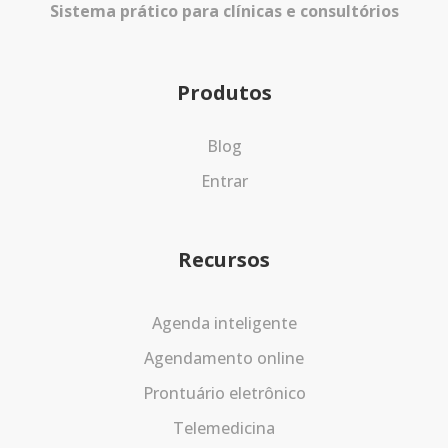
Sistema prático para clínicas e consultórios
Produtos
Blog
Entrar
Recursos
Agenda inteligente
Agendamento online
Prontuário eletrônico
Telemedicina