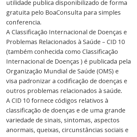
utilidade publica disponibilizado de forma
gratuita pelo BoaConsulta para simples
conferencia.
A Classificação Internacional de Doenças e
Problemas Relacionados à Saúde – CID 10
(também conhecida como Classificação
Internacional de Doenças ) é publicada pela
Organização Mundial de Saúde (OMS) e
visa padronizar a codificação de doenças e
outros problemas relacionados à saúde.
A CID 10 fornece códigos relativos à
classificação de doenças e de uma grande
variedade de sinais, sintomas, aspectos
anormais, queixas, circunstâncias sociais e