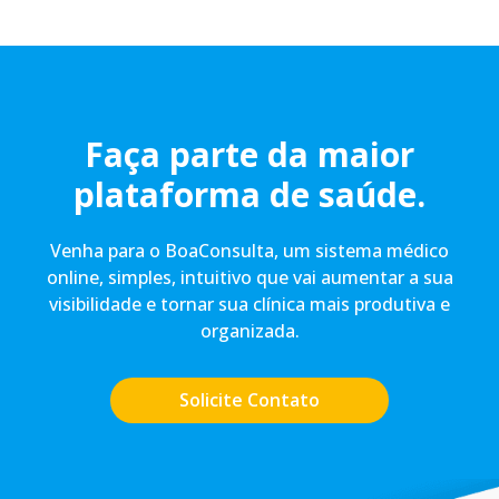
Faça parte da maior
plataforma de saúde.
Venha para o BoaConsulta, um sistema médico
online, simples, intuitivo que vai aumentar a sua
visibilidade e tornar sua clínica mais produtiva e
organizada.
Solicite Contato