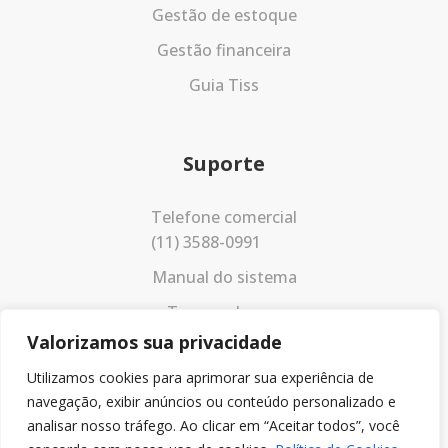
Gestão de estoque
Gestão financeira
Guia Tiss
Suporte
Telefone comercial
(11) 3588-0991
Manual do sistema
Termos de uso
Valorizamos sua privacidade
Política de privacidade
Utilizamos cookies para aprimorar sua experiência de
navegação, exibir anúncios ou conteúdo personalizado e
analisar nosso tráfego. Ao clicar em “Aceitar todos”, você