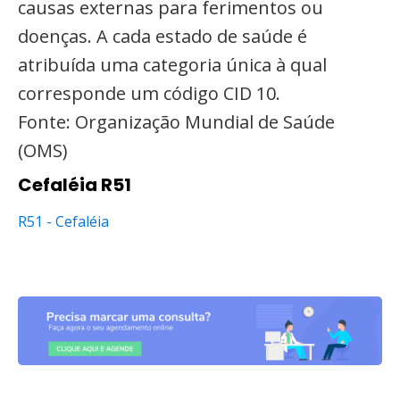
causas externas para ferimentos ou
doenças. A cada estado de saúde é
atribuída uma categoria única à qual
corresponde um código CID 10.
Fonte: Organização Mundial de Saúde
(OMS)
Cefaléia R51
R51 - Cefaléia