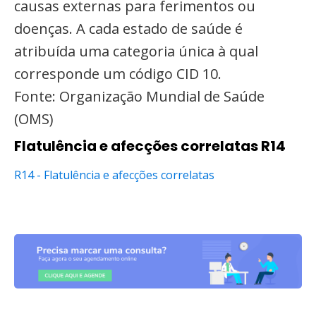
causas externas para ferimentos ou
doenças. A cada estado de saúde é
atribuída uma categoria única à qual
corresponde um código CID 10.
Fonte: Organização Mundial de Saúde
(OMS)
Flatulência e afecções correlatas R14
R14 - Flatulência e afecções correlatas