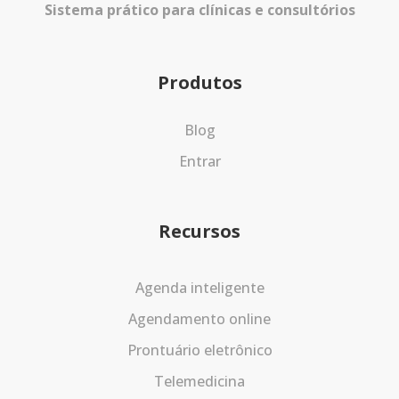
Sistema prático para clínicas e consultórios
Produtos
Blog
Entrar
Recursos
Agenda inteligente
Agendamento online
Prontuário eletrônico
Telemedicina