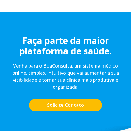
Faça parte da maior
plataforma de saúde.
Venha para o BoaConsulta, um sistema médico
online, simples, intuitivo que vai aumentar a sua
visibilidade e tornar sua clínica mais produtiva e
organizada.
Solicite Contato