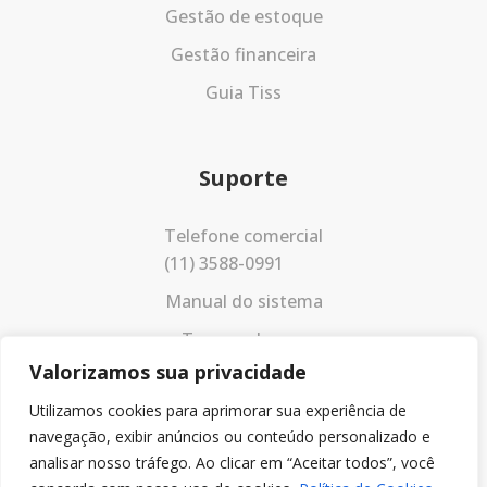
Gestão de estoque
Gestão financeira
Guia Tiss
Suporte
Telefone comercial
(11) 3588-0991
Manual do sistema
Termos de uso
Valorizamos sua privacidade
Política de privacidade
Utilizamos cookies para aprimorar sua experiência de
navegação, exibir anúncios ou conteúdo personalizado e
analisar nosso tráfego. Ao clicar em “Aceitar todos”, você