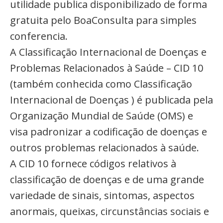
utilidade publica disponibilizado de forma
gratuita pelo BoaConsulta para simples
conferencia.
A Classificação Internacional de Doenças e
Problemas Relacionados à Saúde – CID 10
(também conhecida como Classificação
Internacional de Doenças ) é publicada pela
Organização Mundial de Saúde (OMS) e
visa padronizar a codificação de doenças e
outros problemas relacionados à saúde.
A CID 10 fornece códigos relativos à
classificação de doenças e de uma grande
variedade de sinais, sintomas, aspectos
anormais, queixas, circunstâncias sociais e