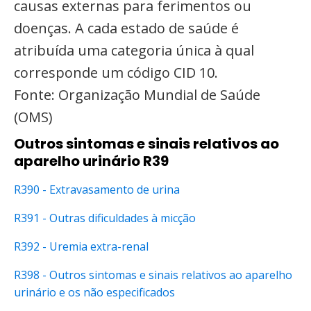
causas externas para ferimentos ou
doenças. A cada estado de saúde é
atribuída uma categoria única à qual
corresponde um código CID 10.
Fonte: Organização Mundial de Saúde
(OMS)
Outros sintomas e sinais relativos ao
aparelho urinário R39
R390 - Extravasamento de urina
R391 - Outras dificuldades à micção
R392 - Uremia extra-renal
R398 - Outros sintomas e sinais relativos ao aparelho
urinário e os não especificados