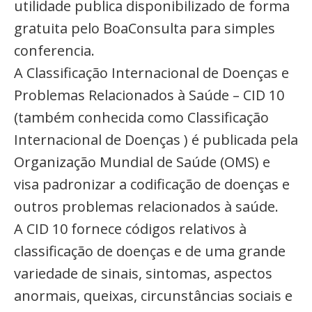
utilidade publica disponibilizado de forma
gratuita pelo BoaConsulta para simples
conferencia.
A Classificação Internacional de Doenças e
Problemas Relacionados à Saúde – CID 10
(também conhecida como Classificação
Internacional de Doenças ) é publicada pela
Organização Mundial de Saúde (OMS) e
visa padronizar a codificação de doenças e
outros problemas relacionados à saúde.
A CID 10 fornece códigos relativos à
classificação de doenças e de uma grande
variedade de sinais, sintomas, aspectos
anormais, queixas, circunstâncias sociais e