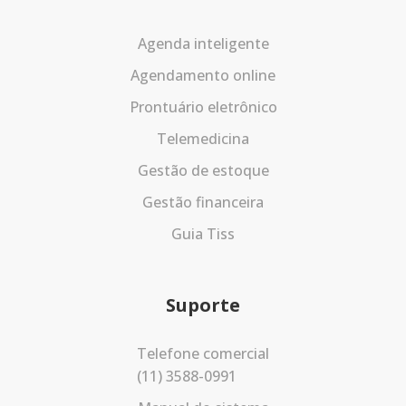
Agenda inteligente
Agendamento online
Prontuário eletrônico
Telemedicina
Gestão de estoque
Gestão financeira
Guia Tiss
Suporte
Telefone comercial
(11) 3588-0991