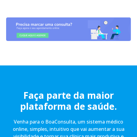
Faça parte da maior
plataforma de saúde.
Venha para o BoaConsulta, um sistema médico
online, simples, intuitivo que vai aumentar a sua
visibilidade e tornar sua clínica mais produtiva e