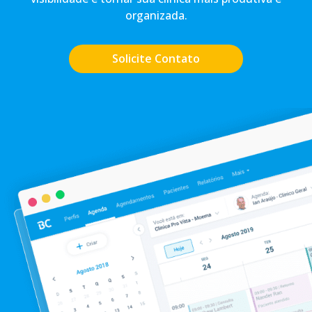
organizada.
Solicite Contato