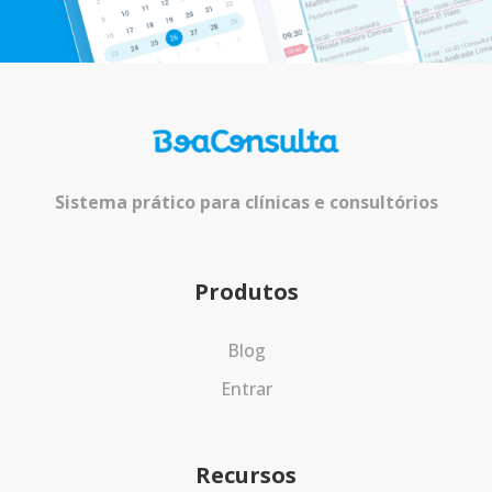
Sistema prático para clínicas e consultórios
Produtos
Blog
Entrar
Recursos