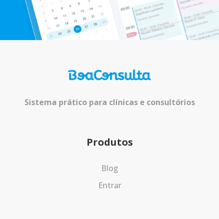
Sistema prático para clínicas e consultórios
Produtos
Blog
Entrar