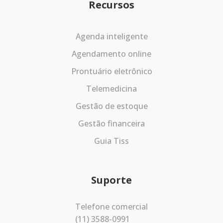
Recursos
Agenda inteligente
Agendamento online
Prontuário eletrônico
Telemedicina
Gestão de estoque
Gestão financeira
Guia Tiss
Suporte
Telefone comercial
(11) 3588-0991