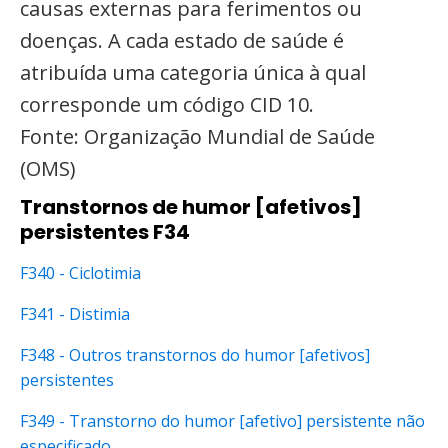
causas externas para ferimentos ou
doenças. A cada estado de saúde é
atribuída uma categoria única à qual
corresponde um código CID 10.
Fonte: Organização Mundial de Saúde
(OMS)
Transtornos de humor [afetivos]
persistentes F34
F340 - Ciclotimia
F341 - Distimia
F348 - Outros transtornos do humor [afetivos]
persistentes
F349 - Transtorno do humor [afetivo] persistente não
especificado