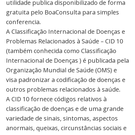
utilidade publica disponibilizado de forma
gratuita pelo BoaConsulta para simples
conferencia.
A Classificação Internacional de Doenças e
Problemas Relacionados à Saúde – CID 10
(também conhecida como Classificação
Internacional de Doenças ) é publicada pela
Organização Mundial de Saúde (OMS) e
visa padronizar a codificação de doenças e
outros problemas relacionados à saúde.
A CID 10 fornece códigos relativos à
classificação de doenças e de uma grande
variedade de sinais, sintomas, aspectos
anormais, queixas, circunstâncias sociais e