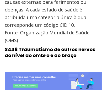
causas externas para ferimentos ou
doenças. A cada estado de saúde é
atribuída uma categoria única à qual
corresponde um código CID 10.
Fonte: Organização Mundial de Saúde
(OMS)
S448 Traumatismo de outros nervos
ao nível do ombro e do braço