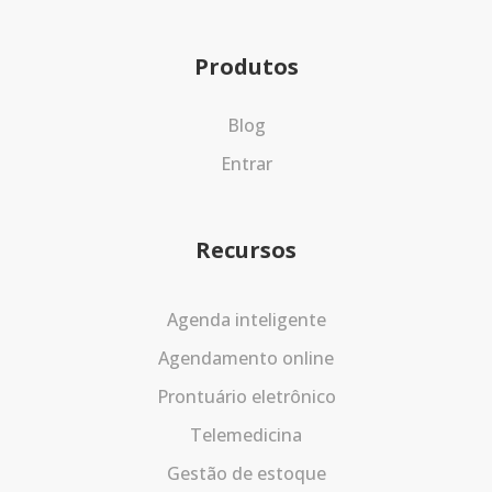
Produtos
Blog
Entrar
Recursos
Agenda inteligente
Agendamento online
Prontuário eletrônico
Telemedicina
Gestão de estoque