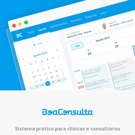
Sistema prático para clínicas e consultórios