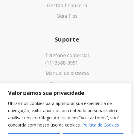
Gestão financeira
Guia Tiss
Suporte
Telefone comercial
(11) 3588-0991
Manual do sistema
Termos de uso
Valorizamos sua privacidade
Política de privacidade
Utilizamos cookies para aprimorar sua experiência de
navegação, exibir anúncios ou conteúdo personalizado e
analisar nosso tráfego. Ao clicar em “Aceitar todos”, você
concorda com nosso uso de cookies.
Política de Cookies