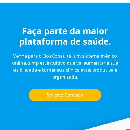
Faça parte da maior
plataforma de saúde.
Venha para o BoaConsulta, um sistema médico
online, simples, intuitivo que vai aumentar a sua
visibilidade e tornar sua clínica mais produtiva e
organizada.
Solicite Contato