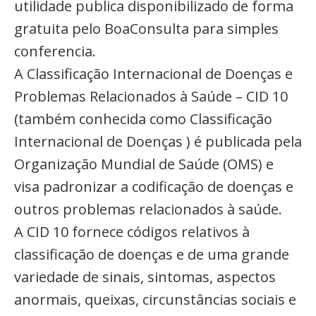
utilidade publica disponibilizado de forma
gratuita pelo BoaConsulta para simples
conferencia.
A Classificação Internacional de Doenças e
Problemas Relacionados à Saúde – CID 10
(também conhecida como Classificação
Internacional de Doenças ) é publicada pela
Organização Mundial de Saúde (OMS) e
visa padronizar a codificação de doenças e
outros problemas relacionados à saúde.
A CID 10 fornece códigos relativos à
classificação de doenças e de uma grande
variedade de sinais, sintomas, aspectos
anormais, queixas, circunstâncias sociais e