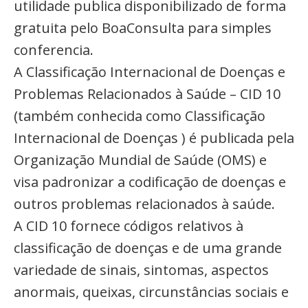
utilidade publica disponibilizado de forma
gratuita pelo BoaConsulta para simples
conferencia.
A Classificação Internacional de Doenças e
Problemas Relacionados à Saúde – CID 10
(também conhecida como Classificação
Internacional de Doenças ) é publicada pela
Organização Mundial de Saúde (OMS) e
visa padronizar a codificação de doenças e
outros problemas relacionados à saúde.
A CID 10 fornece códigos relativos à
classificação de doenças e de uma grande
variedade de sinais, sintomas, aspectos
anormais, queixas, circunstâncias sociais e