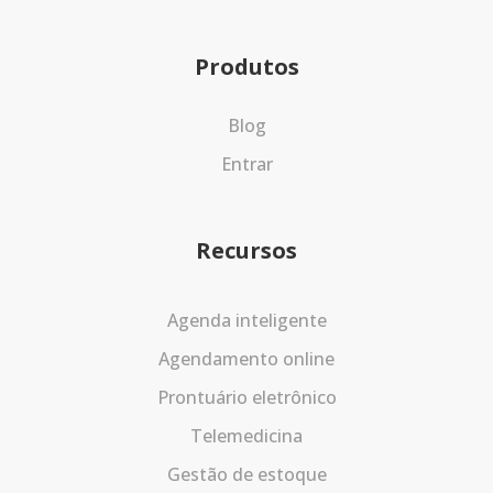
Produtos
Blog
Entrar
Recursos
Agenda inteligente
Agendamento online
Prontuário eletrônico
Telemedicina
Gestão de estoque