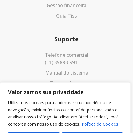
Gestão financeira
Guia Tiss
Suporte
Telefone comercial
(11) 3588-0991
Manual do sistema
Termos de uso
Valorizamos sua privacidade
Política de privacidade
Utilizamos cookies para aprimorar sua experiência de
navegação, exibir anúncios ou conteúdo personalizado e
analisar nosso tráfego. Ao clicar em “Aceitar todos”, você
concorda com nosso uso de cookies.
Política de Cookies