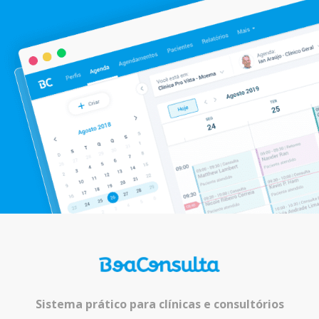
Sistema prático para clínicas e consultórios