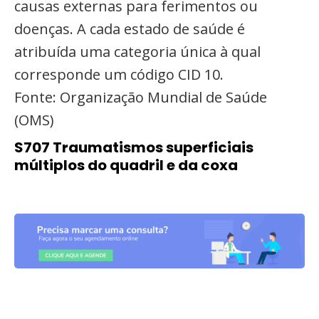
causas externas para ferimentos ou
doenças. A cada estado de saúde é
atribuída uma categoria única à qual
corresponde um código CID 10.
Fonte: Organização Mundial de Saúde
(OMS)
S707 Traumatismos superficiais
múltiplos do quadril e da coxa