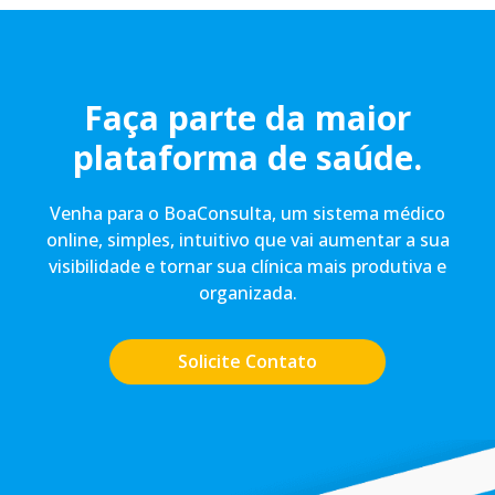
Faça parte da maior
plataforma de saúde.
Venha para o BoaConsulta, um sistema médico
online, simples, intuitivo que vai aumentar a sua
visibilidade e tornar sua clínica mais produtiva e
organizada.
Solicite Contato