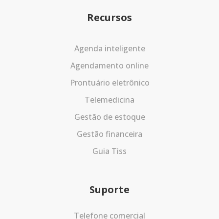
Recursos
Agenda inteligente
Agendamento online
Prontuário eletrônico
Telemedicina
Gestão de estoque
Gestão financeira
Guia Tiss
Suporte
Telefone comercial