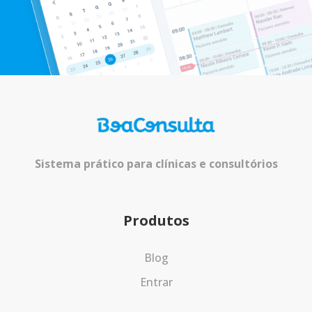
Sistema prático para clínicas e consultórios
Produtos
Blog
Entrar