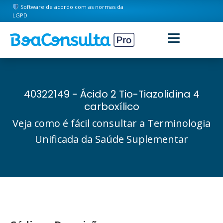
Software de acordo com as normas da
LGPD
40322149 - Ácido 2 Tio-Tiazolidina 4
carboxílico
Veja como é fácil consultar a Terminologia
Unificada da Saúde Suplementar