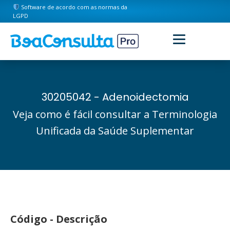
Software de acordo com as normas da
LGPD
30205042 - Adenoidectomia
Veja como é fácil consultar a Terminologia
Unificada da Saúde Suplementar
Código - Descrição