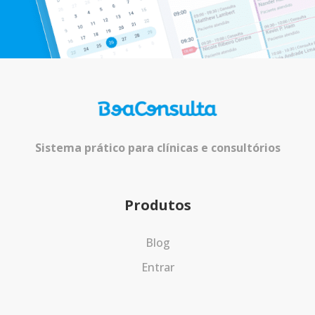
Sistema prático para clínicas e consultórios
Produtos
Blog
Entrar