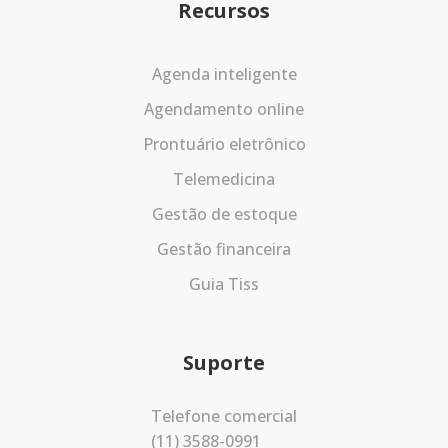
Recursos
Agenda inteligente
Agendamento online
Prontuário eletrônico
Telemedicina
Gestão de estoque
Gestão financeira
Guia Tiss
Suporte
Telefone comercial
(11) 3588-0991