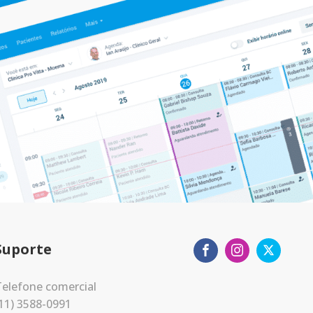
Suporte
elefone comercial
11) 3588-0991