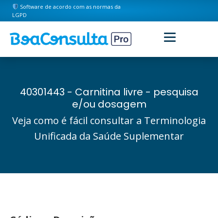
Software de acordo com as normas da
LGPD
40301443 - Carnitina livre - pesquisa
e/ou dosagem
Veja como é fácil consultar a Terminologia
Unificada da Saúde Suplementar