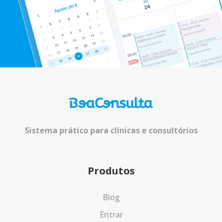
Sistema prático para clínicas e consultórios
Produtos
Blog
Entrar