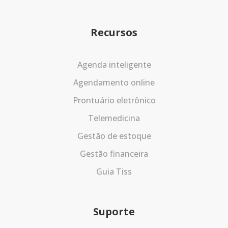
Recursos
Agenda inteligente
Agendamento online
Prontuário eletrônico
Telemedicina
Gestão de estoque
Gestão financeira
Guia Tiss
Suporte