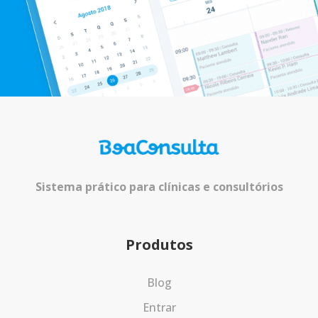
Sistema prático para clínicas e consultórios
Produtos
Blog
Entrar