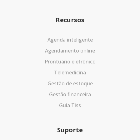
Recursos
Agenda inteligente
Agendamento online
Prontuário eletrônico
Telemedicina
Gestão de estoque
Gestão financeira
Guia Tiss
Suporte