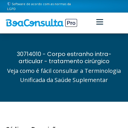
Software de acordo com as normas da
LGPD
30714010 - Corpo estranho intra-
articular - tratamento cirúrgico
Veja como é fácil consultar a Terminologia
Unificada da Saúde Suplementar