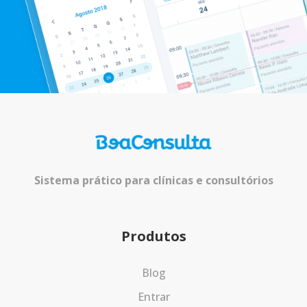
Sistema prático para clínicas e consultórios
Produtos
Blog
Entrar