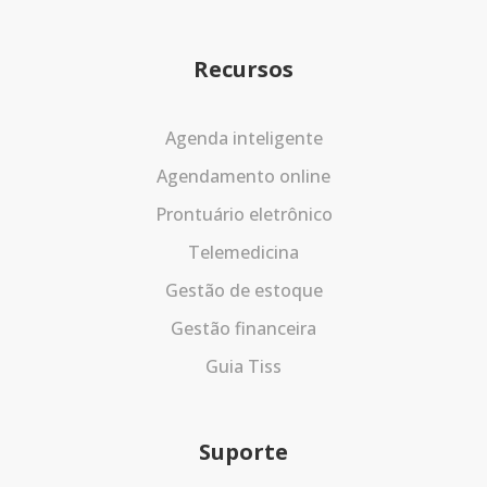
Recursos
Agenda inteligente
Agendamento online
Prontuário eletrônico
Telemedicina
Gestão de estoque
Gestão financeira
Guia Tiss
Suporte