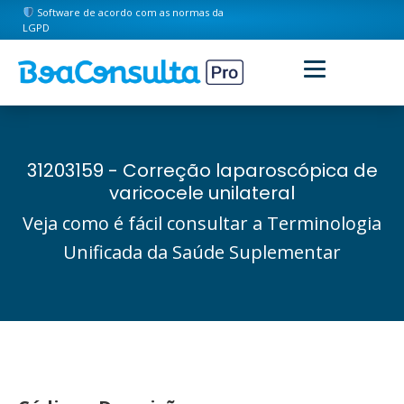
Software de acordo com as normas da
LGPD
31203159 - Correção laparoscópica de
varicocele unilateral
Veja como é fácil consultar a Terminologia
Unificada da Saúde Suplementar