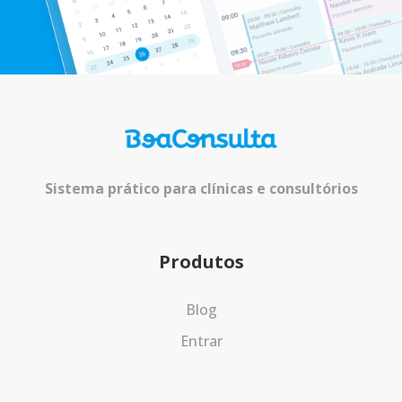
Sistema prático para clínicas e consultórios
Produtos
Blog
Entrar