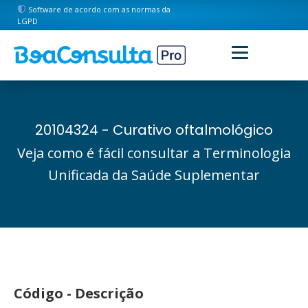
Software de acordo com as normas da
LGPD
20104324 - Curativo oftalmológico
Veja como é fácil consultar a Terminologia
Unificada da Saúde Suplementar
Código - Descrição