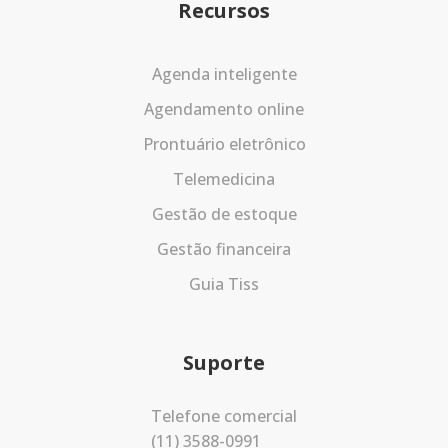
Recursos
Agenda inteligente
Agendamento online
Prontuário eletrônico
Telemedicina
Gestão de estoque
Gestão financeira
Guia Tiss
Suporte
Telefone comercial
(11) 3588-0991