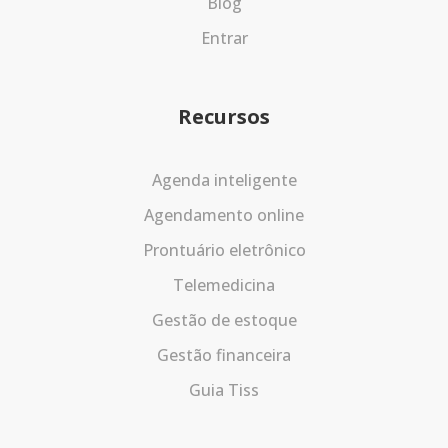
Blog
Entrar
Recursos
Agenda inteligente
Agendamento online
Prontuário eletrônico
Telemedicina
Gestão de estoque
Gestão financeira
Guia Tiss