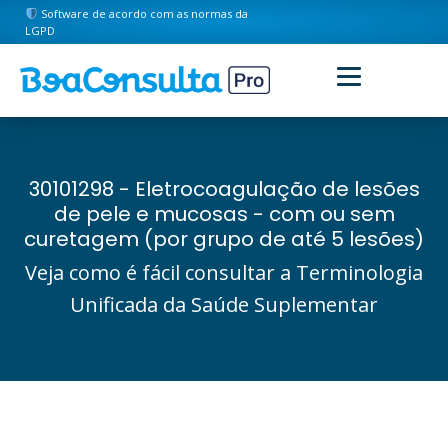
Software de acordo com as normas da
LGPD
30101298 - Eletrocoagulação de lesões
de pele e mucosas - com ou sem
curetagem (por grupo de até 5 lesões)
Veja como é fácil consultar a Terminologia
Unificada da Saúde Suplementar