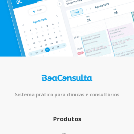
Sistema prático para clínicas e consultórios
Produtos