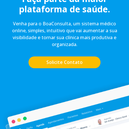
plataforma de saúde.
Venha para o BoaConsulta, um sistema médico
online, simples, intuitivo que vai aumentar a sua
visibilidade e tornar sua clínica mais produtiva e
organizada.
Solicite Contato