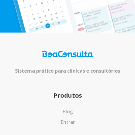
Sistema prático para clínicas e consultórios
Produtos
Blog
Entrar