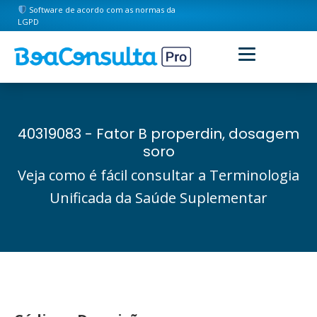
Software de acordo com as normas da
LGPD
40319083 - Fator B properdin, dosagem
soro
Veja como é fácil consultar a Terminologia
Unificada da Saúde Suplementar