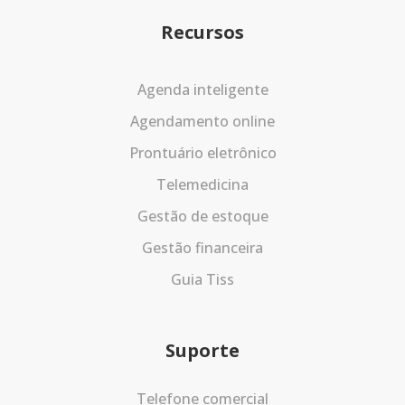
Recursos
Agenda inteligente
Agendamento online
Prontuário eletrônico
Telemedicina
Gestão de estoque
Gestão financeira
Guia Tiss
Suporte
Telefone comercial