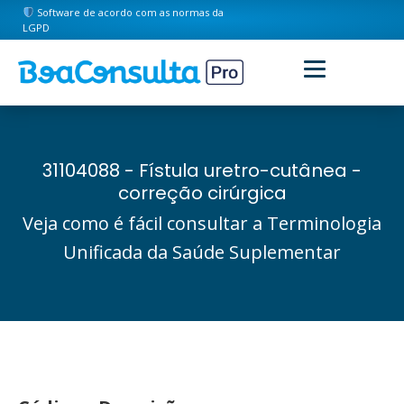
Software de acordo com as normas da
LGPD
31104088 - Fístula uretro-cutânea -
correção cirúrgica
Veja como é fácil consultar a Terminologia
Unificada da Saúde Suplementar