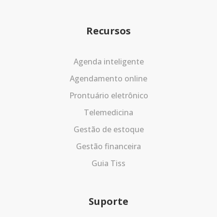
Recursos
Agenda inteligente
Agendamento online
Prontuário eletrônico
Telemedicina
Gestão de estoque
Gestão financeira
Guia Tiss
Suporte