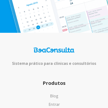
Sistema prático para clínicas e consultórios
Produtos
Blog
Entrar