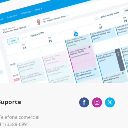
Suporte
elefone comercial
11) 3588-0991