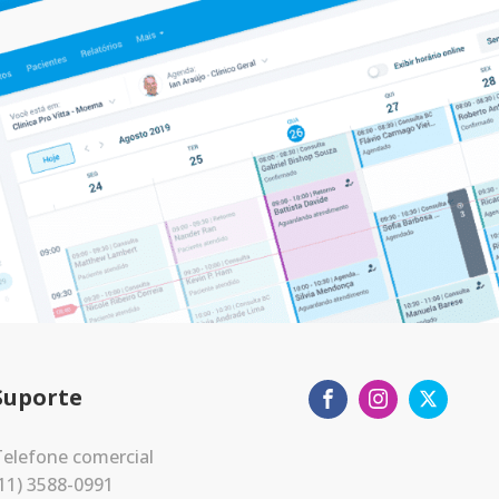
Suporte
elefone comercial
11) 3588-0991