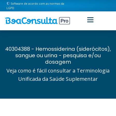
Software de acordo com as normas da
LGPD
40304388 - Hemossiderina (siderócitos),
sangue ou urina - pesquisa e/ou
dosagem
Veja como é fácil consultar a Terminologia
Unificada da Saúde Suplementar