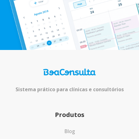
Sistema prático para clínicas e consultórios
Produtos
Blog