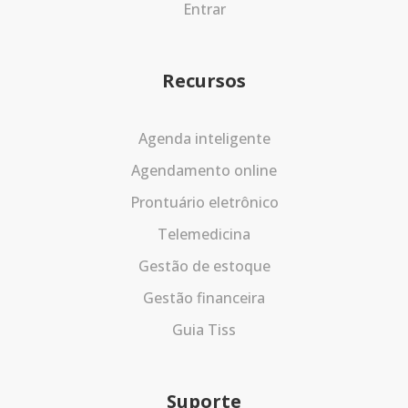
Entrar
Recursos
Agenda inteligente
Agendamento online
Prontuário eletrônico
Telemedicina
Gestão de estoque
Gestão financeira
Guia Tiss
Suporte