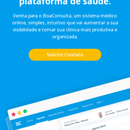
plataforma de saúde.
Venha para o BoaConsulta, um sistema médico
online, simples, intuitivo que vai aumentar a sua
visibilidade e tornar sua clínica mais produtiva e
organizada.
Solicite Contato