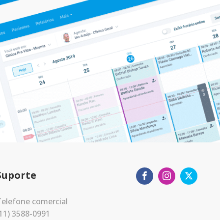
Suporte
elefone comercial
11) 3588-0991