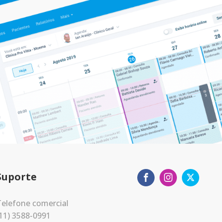
Suporte
elefone comercial
11) 3588-0991