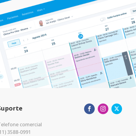
Suporte
elefone comercial
11) 3588-0991