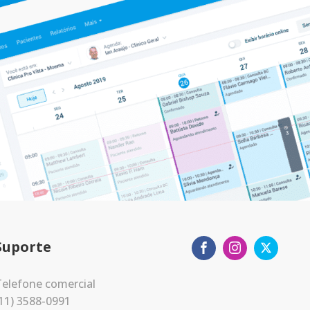
Suporte
elefone comercial
11) 3588-0991