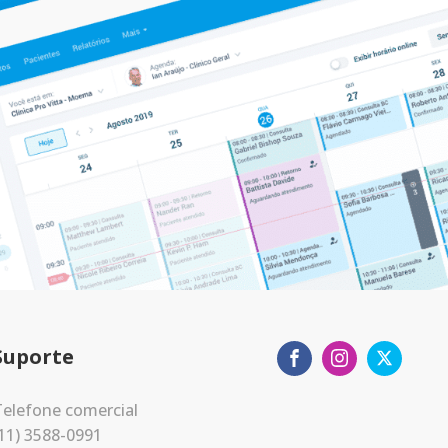
Suporte
elefone comercial
11) 3588-0991