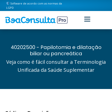
Software de acordo com as normas da
LGPD
40202500 - Papilotomia e dilatação
biliar ou pancreática
Veja como é fácil consultar a Terminologia
Unificada da Saúde Suplementar