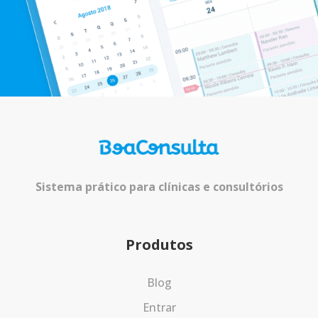
Sistema prático para clínicas e consultórios
Produtos
Blog
Entrar