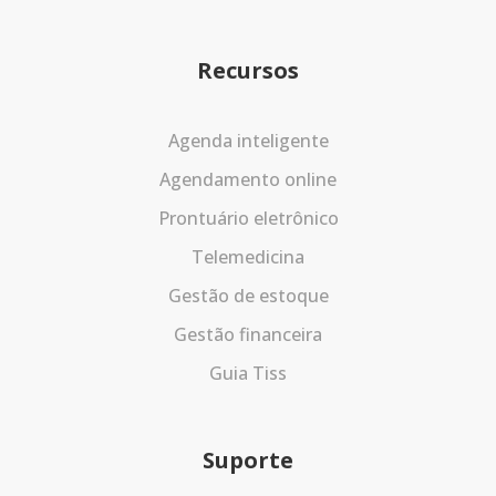
Recursos
Agenda inteligente
Agendamento online
Prontuário eletrônico
Telemedicina
Gestão de estoque
Gestão financeira
Guia Tiss
Suporte