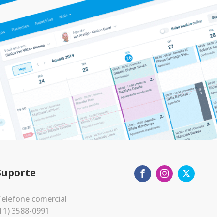
Suporte
elefone comercial
11) 3588-0991