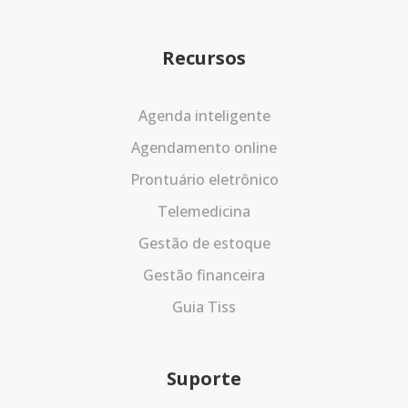
Recursos
Agenda inteligente
Agendamento online
Prontuário eletrônico
Telemedicina
Gestão de estoque
Gestão financeira
Guia Tiss
Suporte