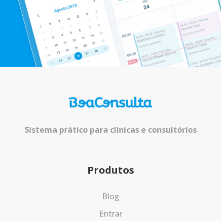
Sistema prático para clínicas e consultórios
Produtos
Blog
Entrar