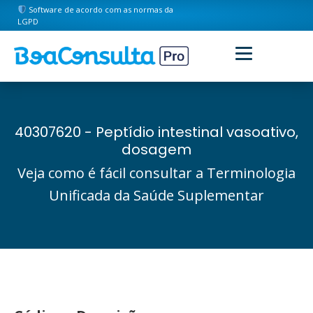
Software de acordo com as normas da
LGPD
40307620 - Peptídio intestinal vasoativo,
dosagem
Veja como é fácil consultar a Terminologia
Unificada da Saúde Suplementar